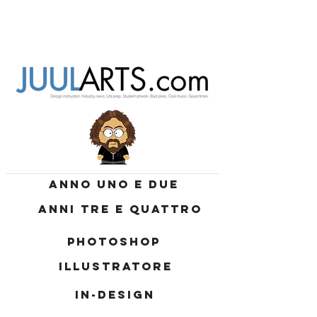
ANNO UNO E DUE
ANNI TRE E QUATTRO
PHOTOSHOP
ILLUSTRATORE
IN-DESIGN