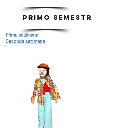
PRIMO SEMESTRE
Prima settimana
Seconda settimana