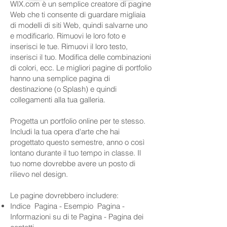
WIX.com è un semplice creatore di pagine
Web che ti consente di guardare migliaia
di modelli di siti Web, quindi salvarne uno
e modificarlo. Rimuovi le loro foto e
inserisci le tue. Rimuovi il loro testo,
inserisci il tuo. Modifica delle combinazioni
di colori, ecc. Le migliori pagine di portfolio
hanno una semplice pagina di
destinazione (o Splash) e quindi
collegamenti alla tua galleria.
Progetta un portfolio online per te stesso.
Includi la tua opera d'arte che hai
progettato questo semestre, anno o così
lontano durante il tuo tempo in classe. Il
tuo nome dovrebbe avere un posto di
rilievo nel design.
Le pagine dovrebbero includere:
Indice Pagina - Esempio Pagina -
Informazioni su di te Pagina - Pagina dei