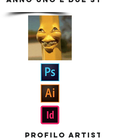
PROFILO ARTISTA