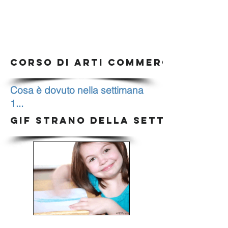
CORSO DI ARTI COMMERCIALI E DI
Cosa è dovuto nella settimana
1...
GIF STRANO DELLA SETTIMANA