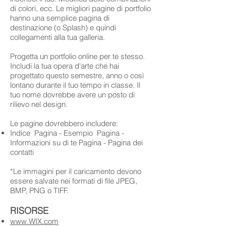
di colori, ecc. Le migliori pagine di portfolio
hanno una semplice pagina di
destinazione (o Splash) e quindi
collegamenti alla tua galleria.
Progetta un portfolio online per te stesso.
Includi la tua opera d'arte che hai
progettato questo semestre, anno o così
lontano durante il tuo tempo in classe. Il
tuo nome dovrebbe avere un posto di
rilievo nel design.
Le pagine dovrebbero includere:
Indice Pagina - Esempio Pagina -
Informazioni su di te Pagina - Pagina dei
contatti
*Le immagini per il caricamento devono
essere salvate nei formati di file JPEG,
BMP, PNG o TIFF.
RISORSE
www.WIX.com