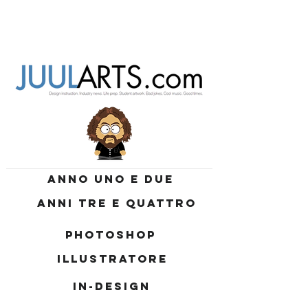
ANNO UNO E DUE
ANNI TRE E QUATTRO
PHOTOSHOP
ILLUSTRATORE
IN-DESIGN