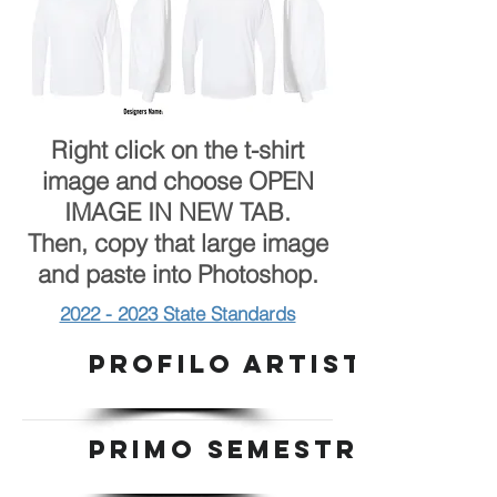
Right click on the t-shirt
image and choose OPEN
IMAGE IN NEW TAB.
Then, copy that large image
and paste into Photoshop.
2022 - 2023 State Standards
PROFILO ARTISTA
PRIMO SEMESTRE