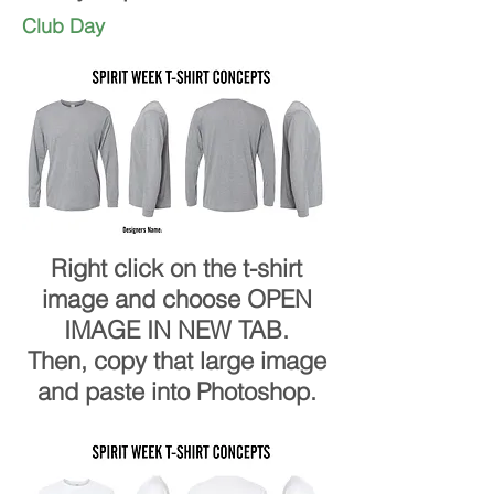
Club Day
Right click on the t-shirt
image and choose OPEN
IMAGE IN NEW TAB.
Then, copy that large image
and paste into Photoshop.