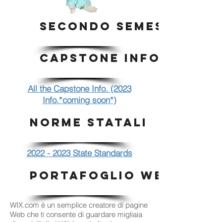
SECONDO SEMESTRE
CAPSTONE INFO.
All the Capstone Info. (2023
Info.*coming soon*)
NORME STATALI
2022 - 2023 State Standards
PORTAFOGLIO WEB WIX
WIX.com è un semplice creatore di pagine
Web che ti consente di guardare migliaia