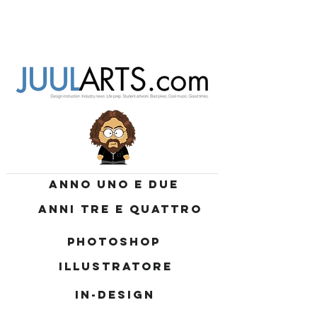
ANNO UNO E DUE
ANNI TRE E QUATTRO
PHOTOSHOP
ILLUSTRATORE
IN-DESIGN