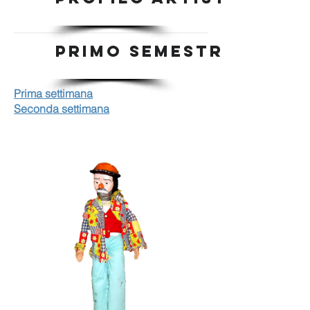
PRIMO SEMESTRE
Prima settimana
Seconda settimana