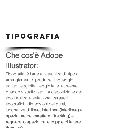
TIPOGRAFIA
Che cos'è Adobe
Illustrator:
Tipografia è l'arte e la tecnica di tipo di
arrangiamento produrre linguaggio
scritto leggibile, leggibile, e attraente
quando visualizzato. La disposizione del
tipo implica la selezione caratteri
tipografici, dimensioni dei punti,
lunghezze di
linea, interlinea (interlinea)
e
spaziatura del carattere
(tracking)
e
regolare lo spazio tra le coppie di lettere
(kerning).