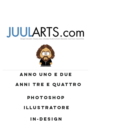
ANNO UNO E DUE
ANNI TRE E QUATTRO
PHOTOSHOP
ILLUSTRATORE
IN-DESIGN