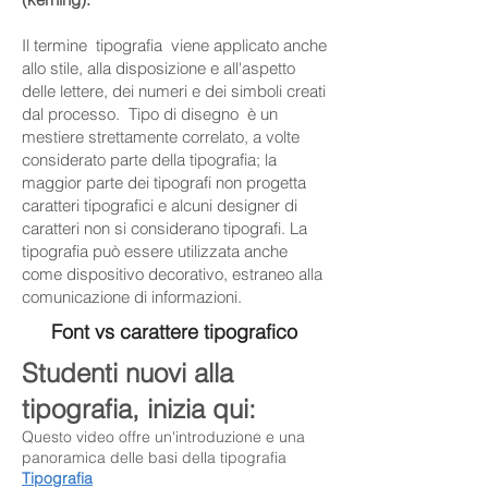
Il termine tipografia viene applicato anche
allo stile, alla disposizione e all'aspetto
delle lettere, dei numeri e dei simboli creati
dal processo. Tipo di disegno è un
mestiere strettamente correlato, a volte
considerato parte della tipografia; la
maggior parte dei tipografi non progetta
caratteri tipografici e alcuni designer di
caratteri non si considerano tipografi. La
tipografia può essere utilizzata anche
come dispositivo decorativo, estraneo alla
comunicazione di informazioni.
Font vs carattere tipografico
Studenti nuovi alla
tipografia, inizia qui:
Questo video offre un'introduzione e una
panoramica delle basi della tipografia
Tipografia