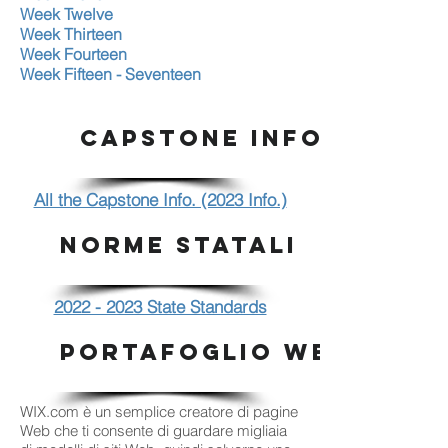
Week Twelve
Week Thirteen
Week Fourteen
Week Fifteen - Seventeen
CAPSTONE INFO.
All the Capstone Info. (2023 Info.)
NORME STATALI
2022 - 2023 State Standards
PORTAFOGLIO WEB WIX
WIX.com è un semplice creatore di pagine
Web che ti consente di guardare migliaia