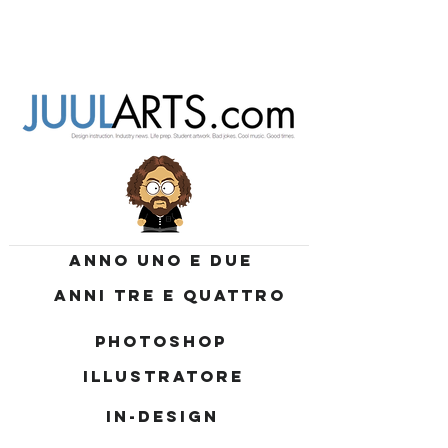
ANNO UNO E DUE
ANNI TRE E QUATTRO
PHOTOSHOP
ILLUSTRATORE
IN-DESIGN