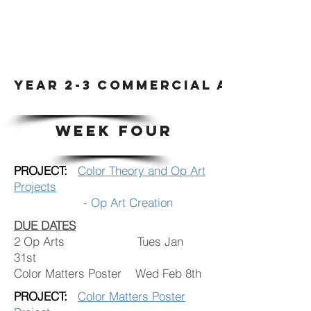
YEAR 2-3 COMMERCIAL ART & DIG
WEEK FOUR
PROJECT:
Color Theory and Op Art
Projects
- Op Art Creation
DUE DATES
2 Op Arts Tues Jan
31st
Color Matters Poster Wed Feb 8th
PROJECT:
Color Matters Poster