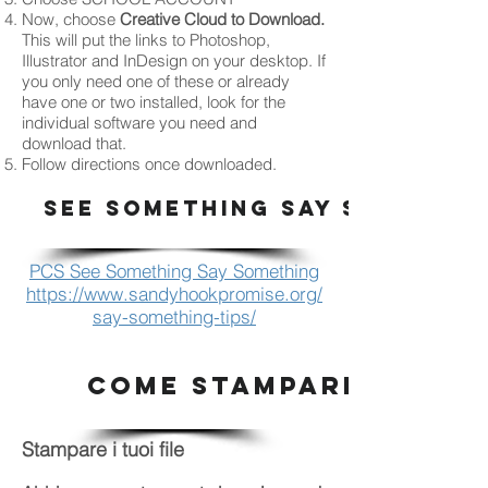
Now, choose
Creative Cloud to Download.
This will put the links to Photoshop,
Illustrator and InDesign on your desktop. If
you only need one of these or already
have one or two installed, look for the
individual software you need and
download that.
Follow directions once downloaded.
SEE SOMETHING SAY SOMETHI
PCS See Something Say Something
https://www.sandyhookpromise.org/
say-something-tips/
COME STAMPARE
Stampare i tuoi file